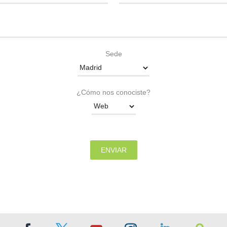
Sede
¿Cómo nos conociste?
ENVIAR