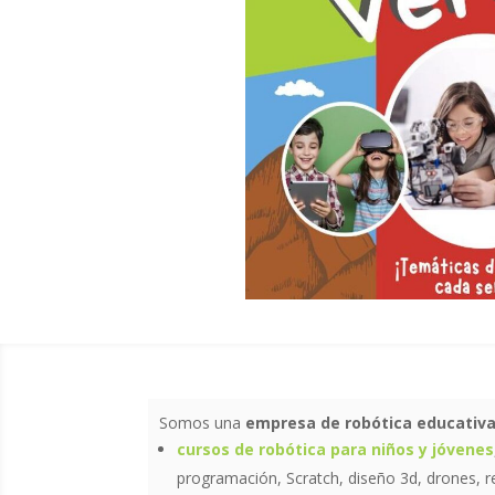
Somos una
empresa de robótica educativ
cursos de robótica para niños y jóvenes
programación, Scratch, diseño 3d, drones, 