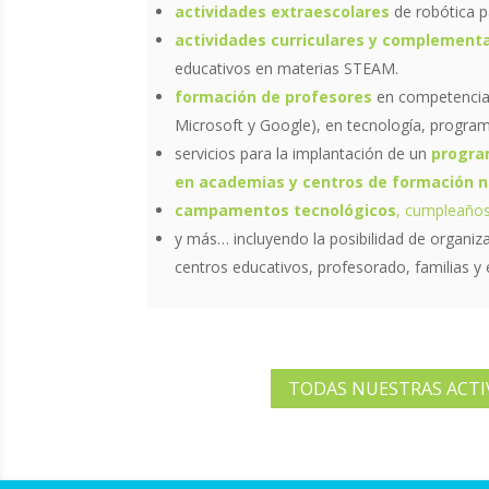
actividades extraescolares
de robótica p
actividades curriculares y complement
educativos en materias STEAM.
formación de profesores
en competencia 
Microsoft y Google), en tecnología, program
servicios para la implantación de un
progra
en academias y centros de formación n
campamentos tecnológicos
, cumpleaños 
y más… incluyendo la posibilidad de organiz
centros educativos, profesorado, familias y
TODAS NUESTRAS ACTI