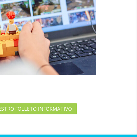
ESTRO FOLLETO INFORMATIVO