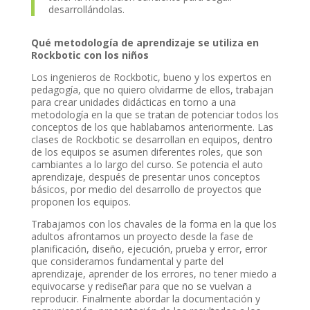
desarrollándolas.
Qué metodología de aprendizaje se utiliza en
Rockbotic con los niños
Los ingenieros de Rockbotic, bueno y los expertos en
pedagogía, que no quiero olvidarme de ellos, trabajan
para crear unidades didácticas en torno a una
metodología en la que se tratan de potenciar todos los
conceptos de los que hablabamos anteriormente. Las
clases de Rockbotic se desarrollan en equipos, dentro
de los equipos se asumen diferentes roles, que son
cambiantes a lo largo del curso. Se potencia el auto
aprendizaje, después de presentar unos conceptos
básicos, por medio del desarrollo de proyectos que
proponen los equipos.
Trabajamos con los chavales de la forma en la que los
adultos afrontamos un proyecto desde la fase de
planificación, diseño, ejecución, prueba y error, error
que consideramos fundamental y parte del
aprendizaje, aprender de los errores, no tener miedo a
equivocarse y rediseñar para que no se vuelvan a
reproducir. Finalmente abordar la documentación y