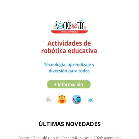
ÚLTIMAS NOVEDADES
Campus Tecnológico de Verano Rockbotic 2026: aventuras