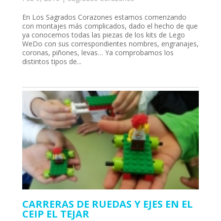
En Los Sagrados Corazones estamos comenzando
con montajes más complicados, dado el hecho de que
ya conocemos todas las piezas de los kits de Lego
WeDo con sus correspondientes nombres, engranajes,
coronas, piñones, levas… Ya comprobamos los
distintos tipos de...
l
CARRERAS DE RUEDAS Y EJES EN EL
CEIP EL TEJAR