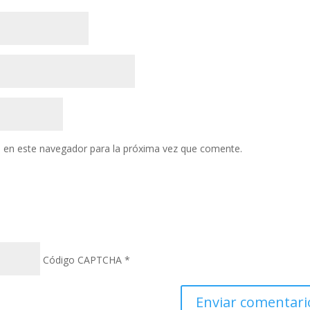
 en este navegador para la próxima vez que comente.
Código CAPTCHA
*