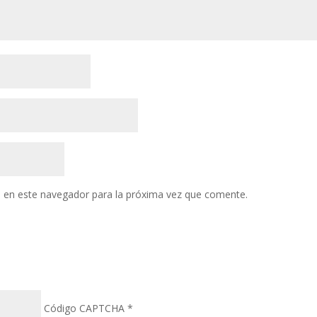
 en este navegador para la próxima vez que comente.
Código CAPTCHA
*