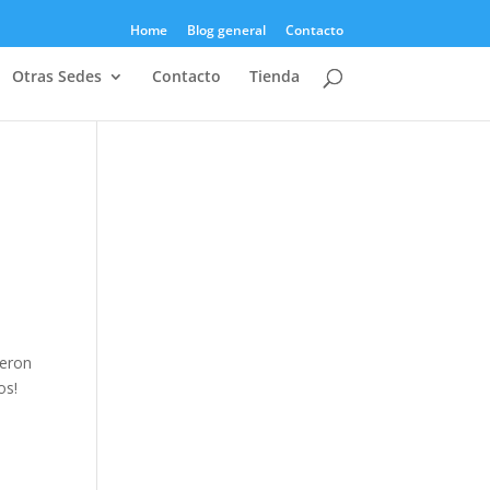
Home
Blog general
Contacto
Otras Sedes
Contacto
Tienda
ieron
os!