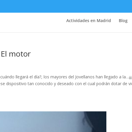
Actividades en Madrid
Blog
! El motor
uándo llegará el día?, los mayores del Jovellanos han llegado a la…¡¡¡
se dispositivo tan conocido y deseado con el cual podrán dotar de vi