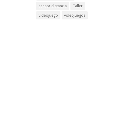
sensor distancia
Taller
videojuego
videojuegos