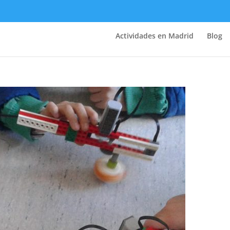
Actividades en Madrid
Blog