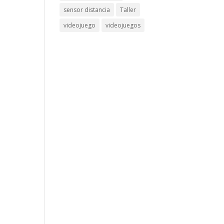
sensor distancia
Taller
videojuego
videojuegos