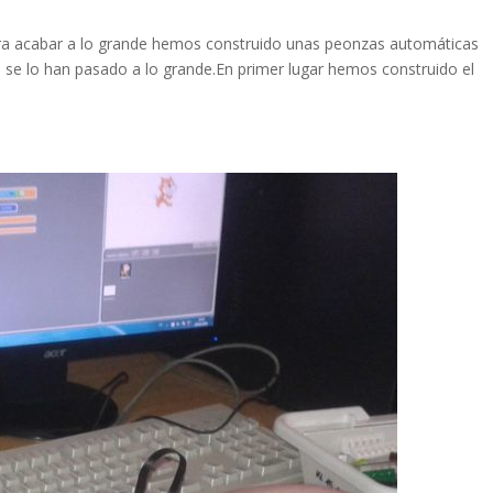
 para acabar a lo grande hemos construido unas peonzas automáticas
se lo han pasado a lo grande.En primer lugar hemos construido el