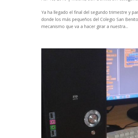
Ya ha llegado el final del segundo trimestre y
donde los más pequeños del Colegio San Benito 
mecanismo que va a hacer girar a nuestra...