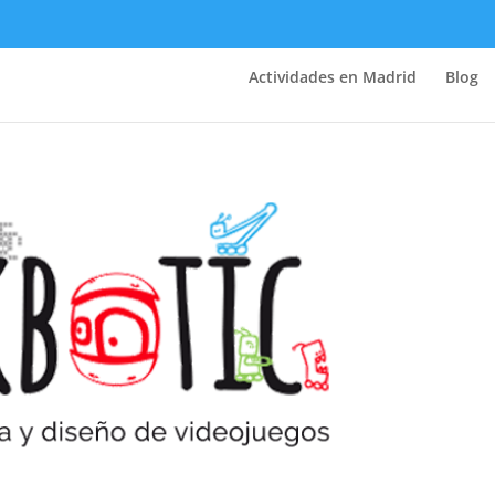
Actividades en Madrid
Blog