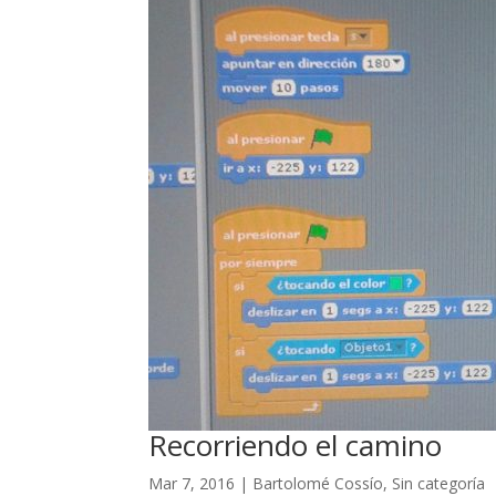
Recorriendo el camino
Mar 7, 2016
|
Bartolomé Cossío
,
Sin categoría