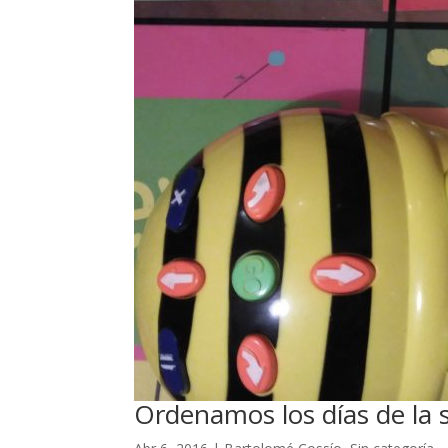
Ordenamos los días de la