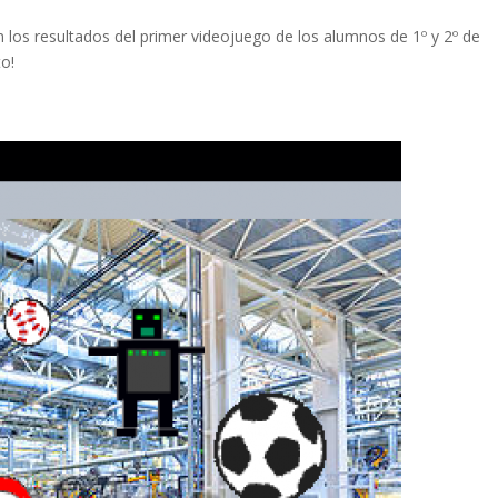
 los resultados del primer videojuego de los alumnos de 1º y 2º de
to!