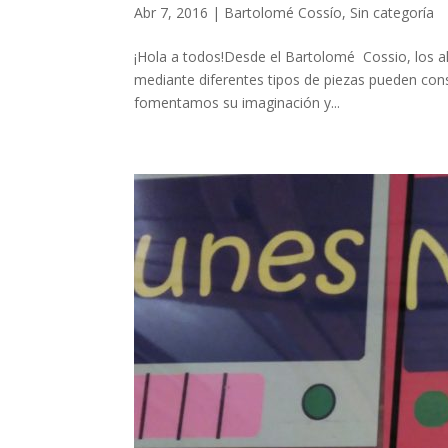
Abr 7, 2016
|
Bartolomé Cossío
,
Sin categoría
¡Hola a todos!Desde el Bartolomé Cossio, los al
mediante diferentes tipos de piezas pueden cons
fomentamos su imaginación y...