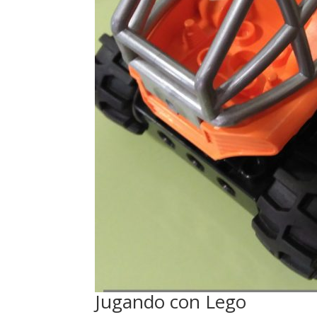
Jugando con Lego