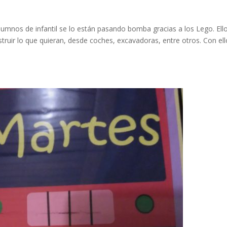
umnos de infantil se lo están pasando bomba gracias a los Lego. Ell
truir lo que quieran, desde coches, excavadoras, entre otros. Con ell