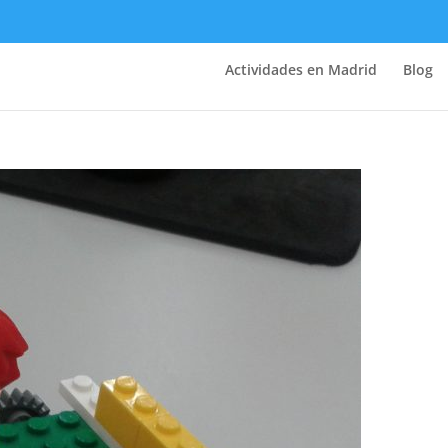
Actividades en Madrid
Blog