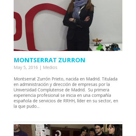
MONTSERRAT ZURRON
May 5, 2016
|
Medios
Montserrat Zurrón Prieto, nacida en Madrid. Titulada
en administración y dirección de empresas por la
Universidad Complutense de Madrid. Su primera
experiencia profesional se inicia en una compañía
española de servicios de RRHH, líder en su sector, en
la que pudo...