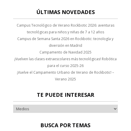
ÚLTIMAS NOVEDADES
Campus Tecnológico de Verano Rockbotic 2026: aventuras
tecnológicas para niños y niñas de 7 a 12 años
Campus de Semana Santa 2026 en Rockbotic: tecnología y
diversión en Madrid
Campamento de Navidad 2025
¡Vuelven las clases extraescolares más tecnológicas! Robótica
para el curso 2025-26
¡Vuelve el Campamento Urbano de Verano de Rockbotic! –
Verano 2025
TE PUEDE INTERESAR
BUSCA POR TEMAS