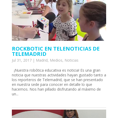
ROCKBOTIC EN TELENOTICIAS DE
TELEMADRID
Jul 31, 2017
|
Madrid
,
Medios
,
Noticias
¡Nuestra robótica educativa es noticia! Es una gran
noticia que nuestras actividades hayan gustado tanto a
los reporteros de Telemadrid, que se han presentado
en nuestra sede para conocer en detalle lo que
hacemos. Nos han pillado disfrutando al máximo de
un...