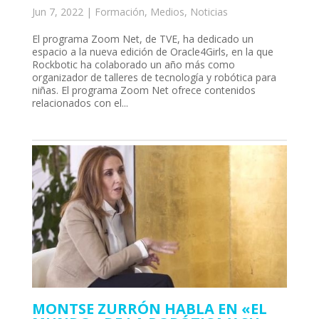
Jun 7, 2022
|
Formación
,
Medios
,
Noticias
El programa Zoom Net, de TVE, ha dedicado un
espacio a la nueva edición de Oracle4Girls, en la que
Rockbotic ha colaborado un año más como
organizador de talleres de tecnología y robótica para
niñas. El programa Zoom Net ofrece contenidos
relacionados con el...
MONTSE ZURRÓN HABLA EN «EL