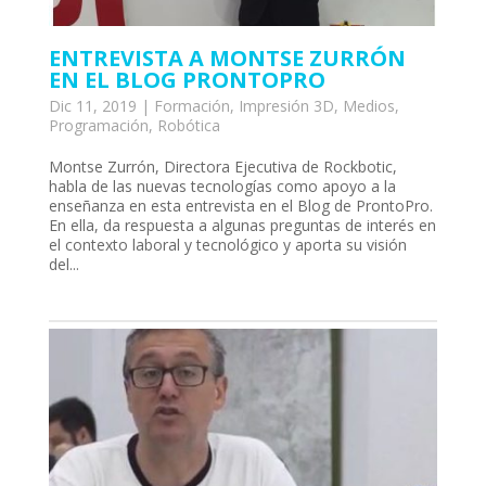
ENTREVISTA A MONTSE ZURRÓN
EN EL BLOG PRONTOPRO
Dic 11, 2019
|
Formación
,
Impresión 3D
,
Medios
,
Programación
,
Robótica
Montse Zurrón, Directora Ejecutiva de Rockbotic,
habla de las nuevas tecnologías como apoyo a la
enseñanza en esta entrevista en el Blog de ProntoPro.
En ella, da respuesta a algunas preguntas de interés en
el contexto laboral y tecnológico y aporta su visión
del...