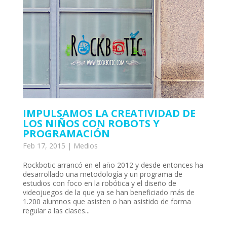
IMPULSAMOS LA CREATIVIDAD DE
LOS NIÑOS CON ROBOTS Y
PROGRAMACIÓN
Feb 17, 2015
|
Medios
Rockbotic arrancó en el año 2012 y desde entonces ha
desarrollado una metodología y un programa de
estudios con foco en la robótica y el diseño de
videojuegos de la que ya se han beneficiado más de
1.200 alumnos que asisten o han asistido de forma
regular a las clases...