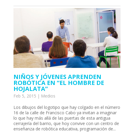
NIÑOS Y JÓVENES APRENDEN
ROBÓTICA EN “EL HOMBRE DE
HOJALATA”
Feb 5, 2015
|
Medios
Los dibujos del logotipo que hay colgado en el número
16 de la calle de Francisco Cabo ya invitan a imaginar
lo que hay más allá de las puertas de esta antigua
cerrajería del barrio, que hoy convive con un centro de
enseñanza de robótica educativa, programación de...