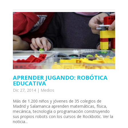
APRENDER JUGANDO: ROBÓTICA
EDUCATIVA
Dic 27, 2014
|
Medios
Más de 1.200 niños y jóvenes de 35 colegios de
Madrid y Salamanca aprenden matemáticas, física,
mecánica, tecnología o programación construyendo
sus propios robots con los cursos de Rockbotic. Ver la
noticia...