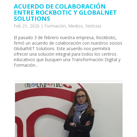
ACUERDO DE COLABORACIÓN
ENTRE ROCKBOTIC Y GLOBALNET
SOLUTIONS
Feb 21, 2020
|
Formación
,
Medios
,
Noticias
El pasado 3 de febrero nuestra empresa, Rockbotic,
firmó un acuerdo de colaboración con nuestros socios
GlobalNET Solutions. Este acuerdo nos permitirá
ofrecer una solución integral para todos los centros
educativos que busquen una Transformación Digital y
Formación...